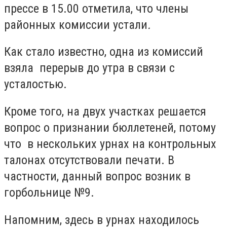
прессе в 15.00 отметила, что члены
районных комиссии устали
.
Как стало известно, одна из комиссий
взяла перерыв до утра в связи с
усталостью.
Кроме того, на двух участках решается
вопрос о признании бюллетеней, потому
что в нескольких урнах на контрольных
талонах отсутствовали печати. В
частности, данный вопрос возник в
горбольнице №9.
Напомним, здесь в урнах находилось