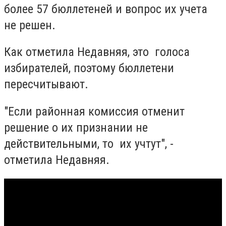
более 57 бюллетеней и вопрос их учета
не решен.
Как отметила Недавняя, это голоса
избирателей, поэтому бюллетени
пересчитывают.
"Если районная комиссия отменит
решение о их признании не
действительными, то их учтут", -
отметила Недавняя.