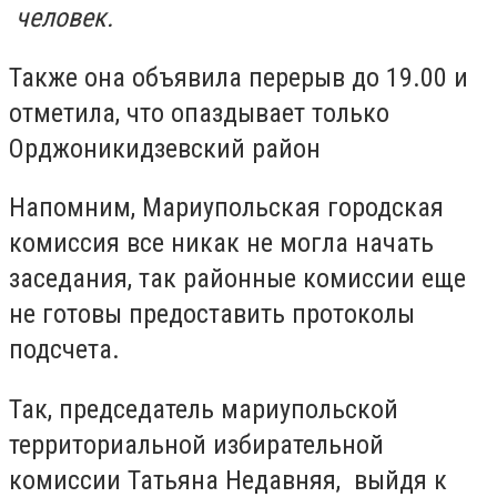
человек.
Также она объявила перерыв до 19.00 и
отметила, что опаздывает только
Орджоникидзевский район
Напомним, Мариупольская городская
комиссия все никак не могла начать
заседания, так районные комиссии еще
не готовы предоставить протоколы
подсчета.
Так, председатель мариупольской
территориальной избирательной
комиссии Татьяна Недавняя, выйдя к