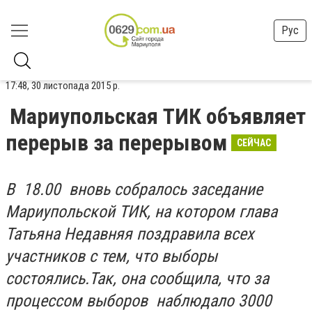
Рус
17:48, 30 листопада 2015 р.
Мариупольская ТИК объявляет
перерыв за перерывом
СЕЙЧАС
В 18.00 вновь собралось заседание
Мариупольской ТИК, на котором глава
Татьяна Недавняя поздравила всех
участников с тем, что выборы
состоялись.
Так, она сообщила, что за
процессом выборов наблюдало 3000