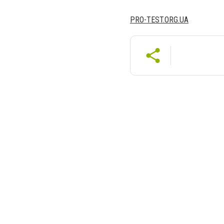
PRO-TEST.ORG.UA