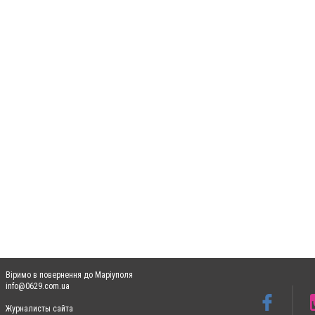
Віримо в повернення до Маріуполя
info@0629.com.ua
Журналисты сайта