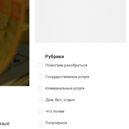
Рубрики
Помогаем разобраться
Государственные услуги
Коммунальные услуги
Дом, быт, отдых
Что почём
ьные
Популярное