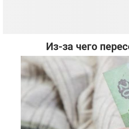
Из-за чего пере