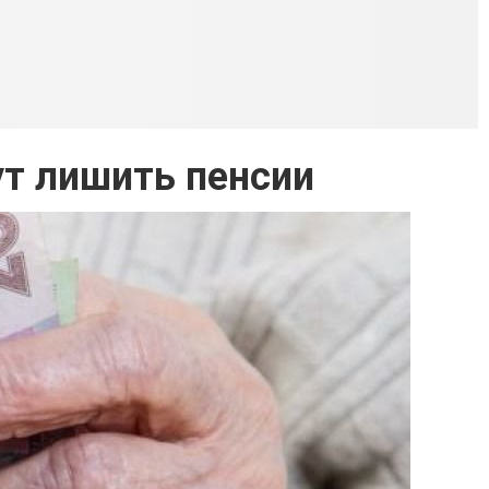
ут лишить пенсии