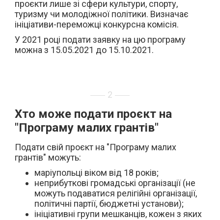
проєкти лише зі сфери культури, спорту,
туризму чи молодіжної політики. Визначає
ініціативи-переможці конкурсна комісія.
У 2021 році подати заявку на цю програму
можна з
15.05.2021 до 15.10.2021.
2
Хто може подати проєкт на
"Програму малих грантів"
Подати свій проєкт на "Програму малих
грантів" можуть:
маріупольці віком від 18 років;
неприбуткові громадські організації (не
можуть подаватися релігійні організації,
політичні партії, бюджетні установи);
ініціативні групи мешканців, кожен з яких