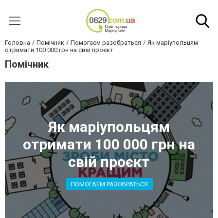
Головна
Помічник
Помогаем разобраться
Як маріупольцям
отримати 100 000 грн на свій проєкт
Помічник
Як маріупольцям
отримати 100 000 грн на
свій проєкт
ПОМОГАЕМ РАЗОБРАТЬСЯ