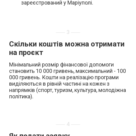
зареєстрований у Маріуполі.
3
Скільки коштів можна отримати
на проєкт
Мінімальний розмір фінансової допомоги
становить 10 000 гривень, максимальний - 100
000 гривень. Кошти на реалізацію програми
виділяються в рівній частині на кожен з
напрямків (спорт, туризм, культура, молодіжна
політика).
4