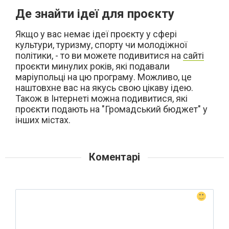
Де знайти ідеї для проєкту
Якщо у вас немає ідеї проєкту у сфері
культури, туризму, спорту чи молодіжної
політики, - то ви можете подивитися на
сайті
проєкти минулих років, які подавали
маріупольці на цю програму. Можливо, це
наштовхне вас на якусь свою цікаву ідею.
Також в Інтернеті можна подивитися, які
проєкти подають на "Громадський бюджет" у
інших містах.
Коментарі