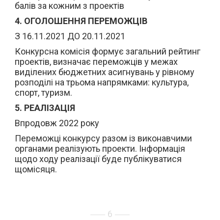
балів за кожним з проектів
4. ОГОЛОШЕННЯ ПЕРЕМОЖЦІВ
З 16.11.2021 ДО 20.11.2021
Конкурсна комісія формує загальний рейтинг
проектів, визначає переможців у межах
виділених бюджетних асигнувань у рівному
розподілі на трьома напрямками: культура,
спорт, туризм.
5. РЕАЛІЗАЦІЯ
Впродовж 2022 року
Переможці конкурсу разом із виконавчими
органами реалізують проекти. Інформація
щодо ходу реалізації буде публікуватися
щомісяця.
6