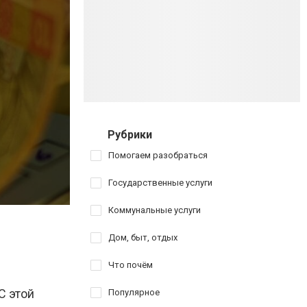
Рубрики
Помогаем разобраться
Государственные услуги
Коммунальные услуги
Дом, быт, отдых
Что почём
С этой
Популярное