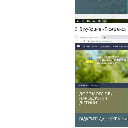
2. В рубрике «Е-сервис