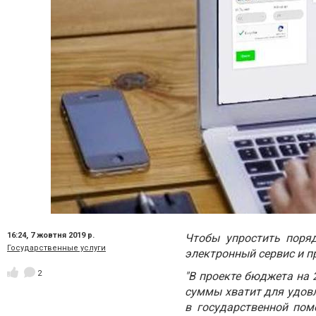
16:24,
7 жовтня 2019 р.
Чтобы упростить поря
Государственные услуги
электронный сервис и 
2
"В проекте бюджета на 
суммы хватит для удовл
в государственной пом