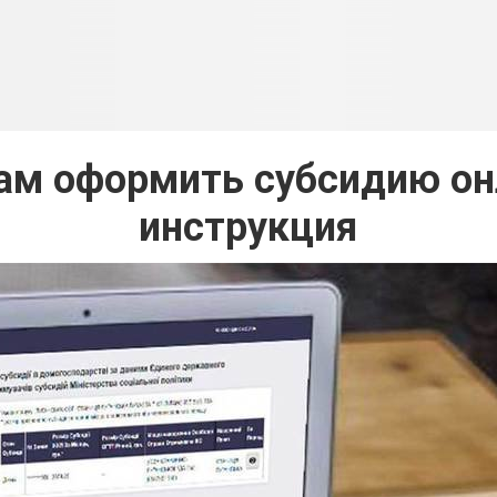
ам оформить субсидию он
инструкция