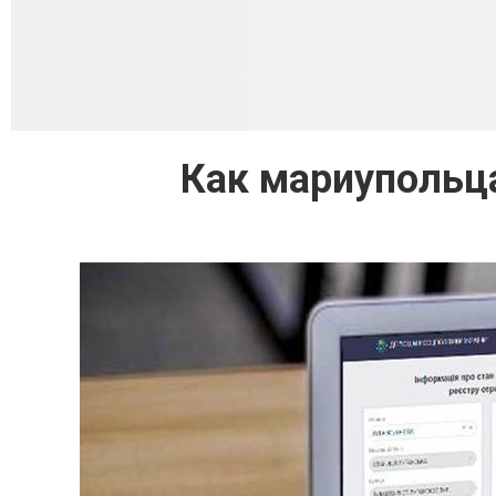
Как мариупольц