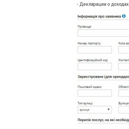
- Декларации о доходах