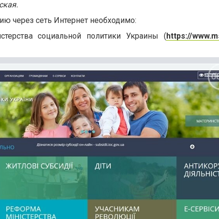
ская.
ю через сеть Интернет необходимо:
истерства социальной политики Украины (
https://www.m