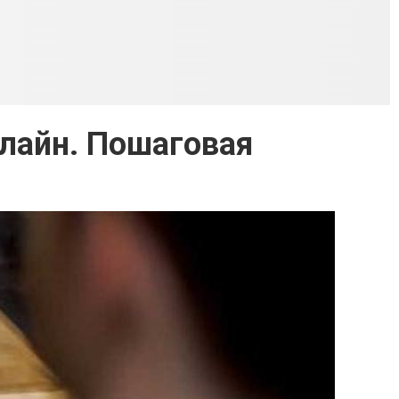
лайн. Пошаговая