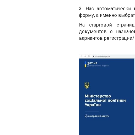
3. Нас автоматически
форму, а именно выбрат
На стартовой страни
документов о назначе
вариантов регистрации/