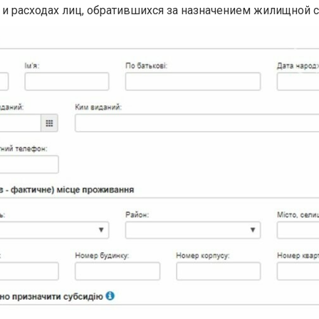
 и расходах лиц, обратившихся за назначением жилищной 