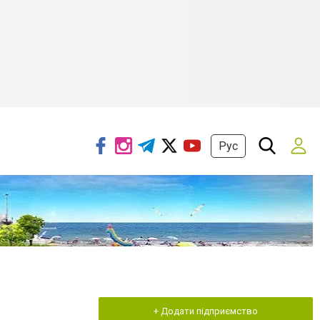
Рус
+ Додати підприємство