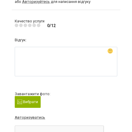
або
Авторизуйтесь
для написання відгуку
Качество услуги
0/12
Відгук:
Завантажити фото:
Вибрати
Авторизуватись