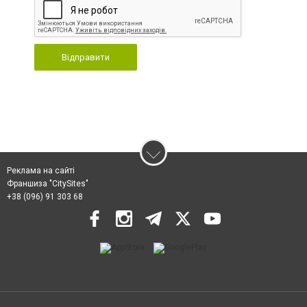
Відправити
Реклама на сайті
Франшиза "CitySites"
+38 (096) 91 303 68