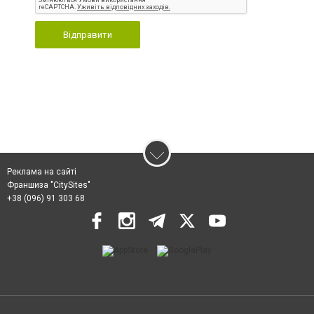
Відправити
Реклама на сайті
Франшиза "CitySites"
+38 (096) 91 303 68