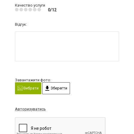
Качество услуги
0/12
Відгук:
Завантажити фото:
Вибрати
Зберегти
Авторизуватись