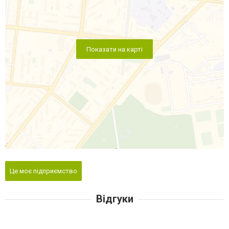
Показати на карті
Це моє підприємство
Відгуки