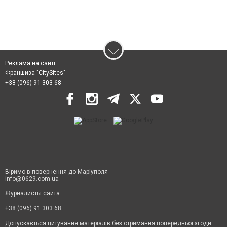
Реклама на сайті
Франшиза "CitySites"
+38 (096) 91 303 68
Віримо в повернення до Маріуполя
info@0629.com.ua
Журналисты сайта
+38 (096) 91 303 68
Допускається цитування матеріалів без отримання попередньої згоди