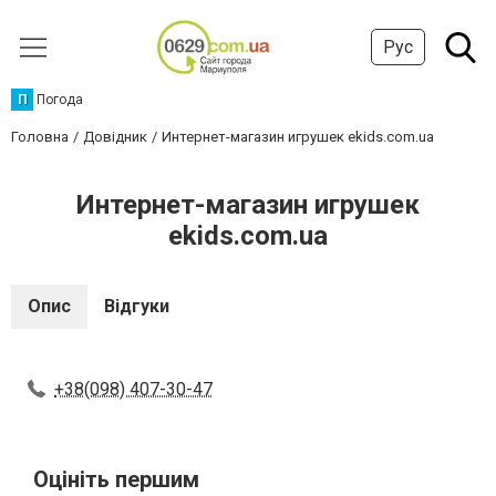
Рус
П
Погода
Головна
Довідник
Интернет-магазин игрушек ekids.com.ua
Интернет-магазин игрушек
ekids.com.ua
Опис
Відгуки
+38(098) 407-30-47
Оцініть першим