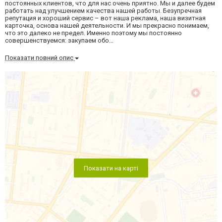
постоянных клиентов, что для нас очень приятно. Мы и далее будем
работать над улучшением качества нашей работы. Безупречная
репутация и хороший сервис – вот наша реклама, наша визитная
карточка, основа нашей деятельности. И мы прекрасно понимаем,
что это далеко не предел. Именно поэтому мы постоянно
совершенствуемся: закупаем обо...
Показати повний опис
Показати на карті