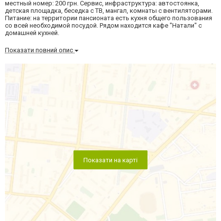
местный номер: 200 грн. Сервис, инфраструктура: автостоянка,
детская площадка, беседка с ТВ, мангал, комнаты с вентиляторами.
Питание: на территории пансионата есть кухня общего пользования
со всей необходимой посудой. Рядом находится кафе "Натали" с
домашней кухней.
Показати повний опис
Показати на карті