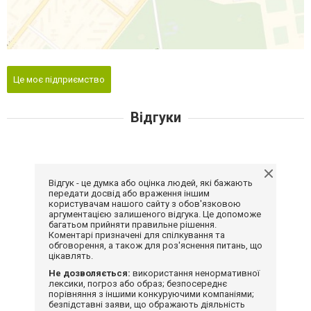
Це моє підприємство
Відгуки
Відгук - це думка або оцінка людей, які бажають
передати досвід або враження іншим
користувачам нашого сайту з обов'язковою
аргументацією залишеного відгука. Це допоможе
багатьом прийняти правильне рішення.
Коментарі призначені для спілкування та
обговорення, а також для роз'яснення питань, що
цікавлять.
Не дозволяється:
використання ненормативної
лексики, погроз або образ; безпосереднє
порівняння з іншими конкуруючими компаніями;
безпідставні заяви, що ображають діяльність