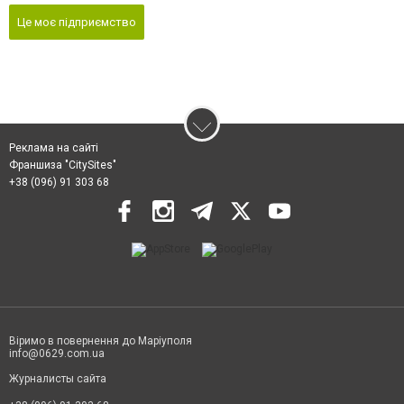
Це моє підприємство
Реклама на сайті
Франшиза "CitySites"
+38 (096) 91 303 68
Віримо в повернення до Маріуполя
info@0629.com.ua
Журналисты сайта