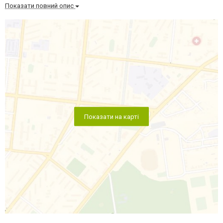
Показати повний опис
Показати на карті