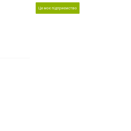
Це моє підприємство