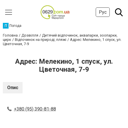
Рус
П
Погода
Головна
Дозвілля
Дитячий відпочинок, аквапарки, зоопарки,
цирк
Відпочинок на природі, пляжі
Адрес: Мелекино, 1 спуск, ул.
Цветочная, 7-9
Адрес: Мелекино, 1 спуск, ул.
Цветочная, 7-9
Опис
+380 (95) 390-81-88