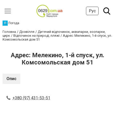
Рус
П
Погода
Головна
Дозвілля
Дитячий відпочинок, аквапарки, зоопарки,
цирк
Відпочинок на природі, пляжі
Адрес: Мелекино, 1-й спуск, ул.
Комсомольская дом 51
Адрес: Мелекино, 1-й спуск, ул.
Комсомольская дом 51
Опис
+380 (97) 431-53-51