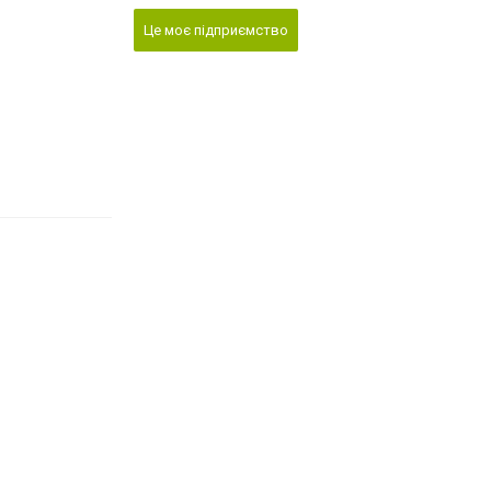
Це моє підприємство