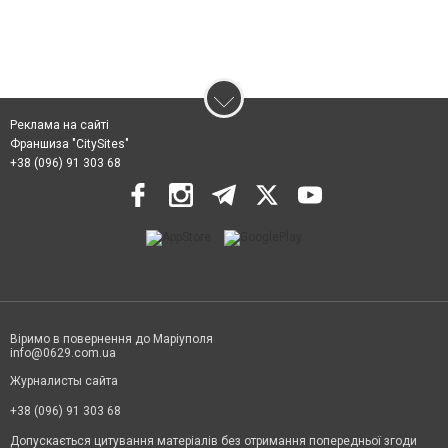
Реклама на сайті
Франшиза "CitySites"
+38 (096) 91 303 68
Віримо в повернення до Маріуполя
info@0629.com.ua
Журналисты сайта
+38 (096) 91 303 68
Допускається цитування матеріалів без отримання попередньої згоди