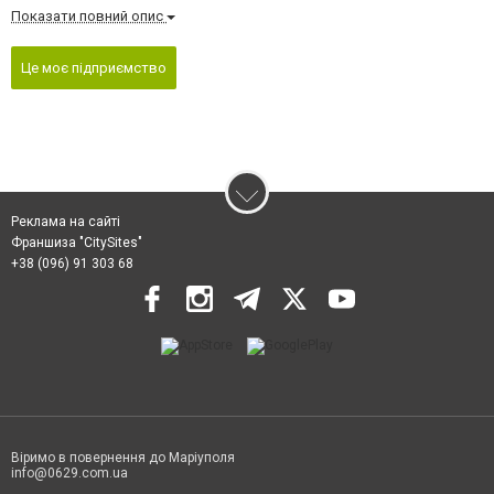
Показати повний опис
Це моє підприємство
Реклама на сайті
Франшиза "CitySites"
+38 (096) 91 303 68
Віримо в повернення до Маріуполя
info@0629.com.ua