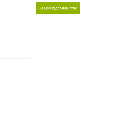
Це моє підприємство