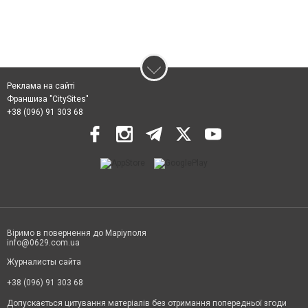
Реклама на сайті
Франшиза "CitySites"
+38 (096) 91 303 68
Віримо в повернення до Маріуполя
info@0629.com.ua
Журналисты сайта
+38 (096) 91 303 68
Допускається цитування матеріалів без отримання попередньої згоди