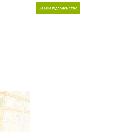
Це моє підприємство