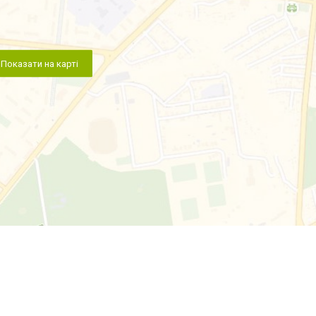
Показати на карті