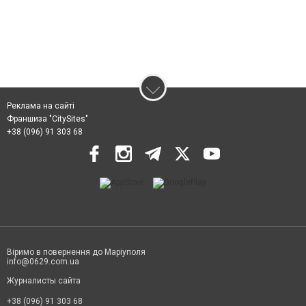
Реклама на сайті
Франшиза "CitySites"
+38 (096) 91 303 68
Віримо в повернення до Маріуполя
info@0629.com.ua
Журналисты сайта
+38 (096) 91 303 68