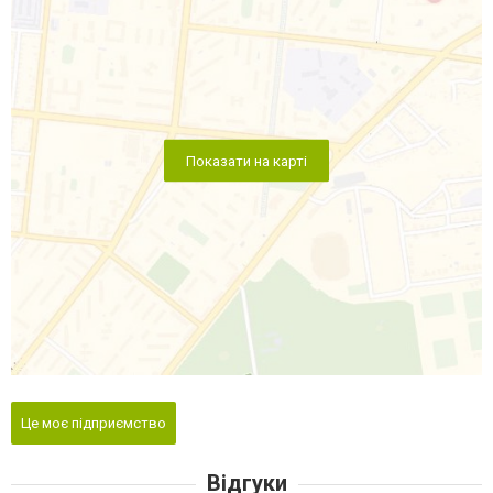
Показати на карті
Це моє підприємство
Відгуки