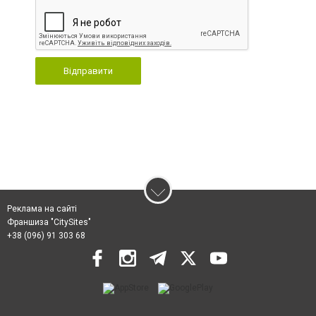
Відправити
Реклама на сайті
Франшиза "CitySites"
+38 (096) 91 303 68