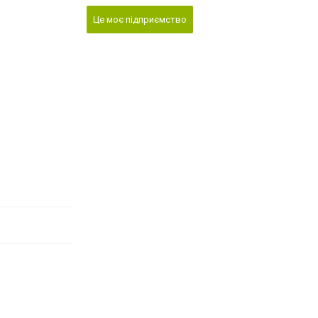
Це моє підприємство