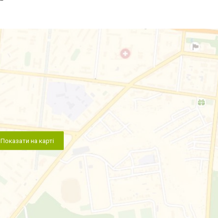
Показати на карті