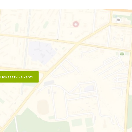
Показати на карті