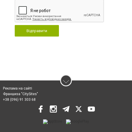
Відправити
Реклама на сайті
Франшиза "CitySites"
+38 (096) 91 303 68