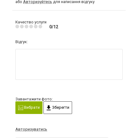
або
Авторизуйтесь
для написання відгуку
Качество услуги
0/12
Відгук:
Завантажити фото:
Вибрати
Зберегти
Авторизуватись