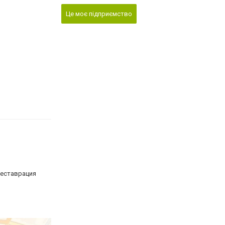
Це моє підприємство
Реставрация