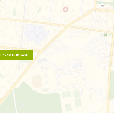
Показати на карті