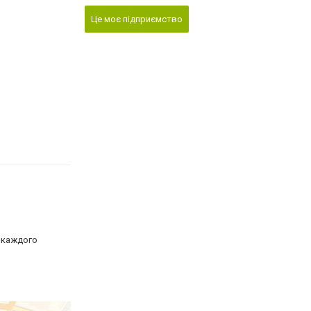
Це моє підприємство
за каждого