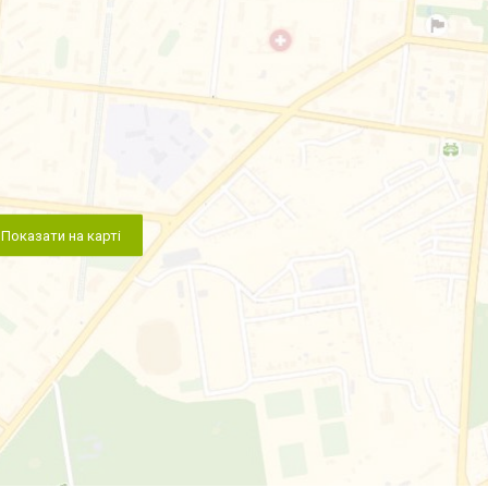
Показати на карті