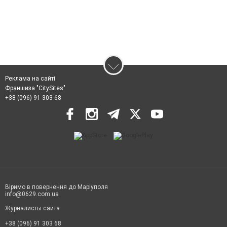
Реклама на сайті
Франшиза "CitySites"
+38 (096) 91 303 68
Віримо в повернення до Маріуполя
info@0629.com.ua
Журналисты сайта
+38 (096) 91 303 68