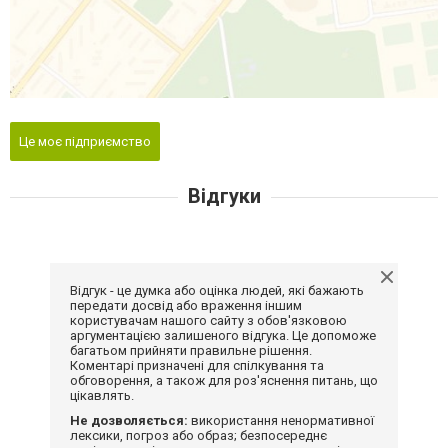
Це моє підприємство
Відгуки
Відгук - це думка або оцінка людей, які бажають
передати досвід або враження іншим
користувачам нашого сайту з обов'язковою
аргументацією залишеного відгука. Це допоможе
багатьом прийняти правильне рішення.
Коментарі призначені для спілкування та
обговорення, а також для роз'яснення питань, що
цікавлять.
Не дозволяється:
використання ненормативної
лексики, погроз або образ; безпосереднє