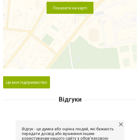
Показати на карті
Це моє підприємство
Відгуки
Відгук - це думка або оцінка людей, які бажають
передати досвід або враження іншим
користувачам нашого сайту з обов'язковою