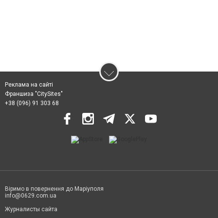
Реклама на сайті
Франшиза "CitySites"
+38 (096) 91 303 68
Віримо в повернення до Маріуполя
info@0629.com.ua
Журналисты сайта