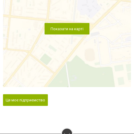
Показати на карті
Це моє підприємство