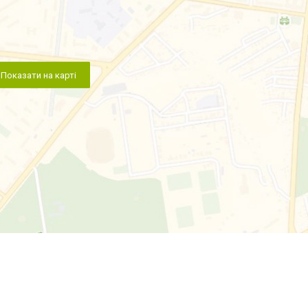
Показати на карті