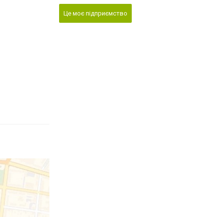
Це моє підприємство