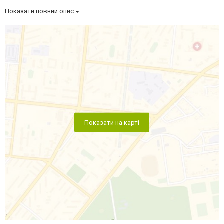
Показати повний опис
Показати на карті