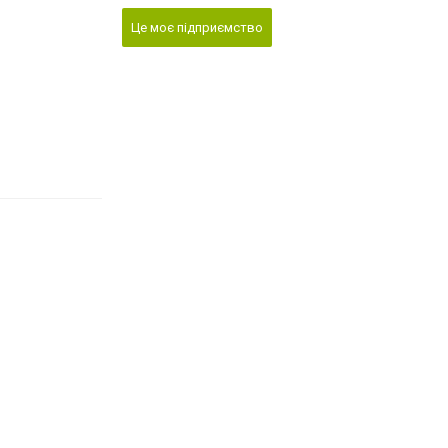
Це моє підприємство