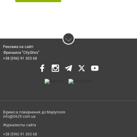
Реклама на сайті
Франшиза "CitySites"
+38 (096) 91 303 68
Віримо в повернення до Маріуполя
info@0629.com.ua
Журналисты сайта
+38 (096) 91 303 68