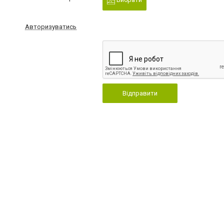
Авторизуватись
Відправити