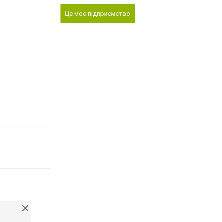
Це моє підприємство