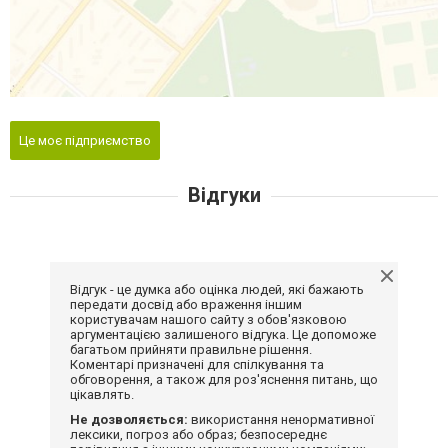
Це моє підприємство
Відгуки
Відгук - це думка або оцінка людей, які бажають
передати досвід або враження іншим
користувачам нашого сайту з обов'язковою
аргументацією залишеного відгука. Це допоможе
багатьом прийняти правильне рішення.
Коментарі призначені для спілкування та
обговорення, а також для роз'яснення питань, що
цікавлять.
Не дозволяється:
використання ненормативної
лексики, погроз або образ; безпосереднє