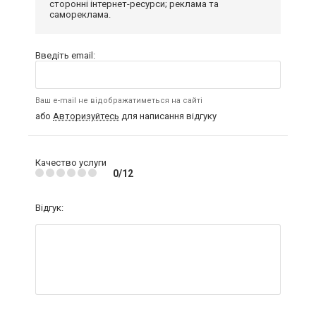
сторонні інтернет-ресурси; реклама та
самореклама.
Введіть email:
Ваш e-mail не відображатиметься на сайті
або
Авторизуйтесь
для написання відгуку
Качество услуги
0/12
Відгук: