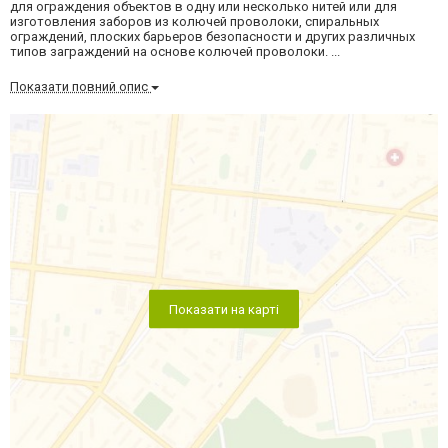
для ограждения объектов в одну или несколько нитей или для
изготовления заборов из колючей проволоки, спиральных
ограждений, плоских барьеров безопасности и других различных
типов заграждений на основе колючей проволоки. ...
Показати повний опис
Показати на карті