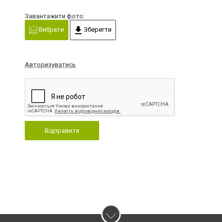
Завантажити фото:
Вибрати
Зберегти
Авторизуватись
Відправити