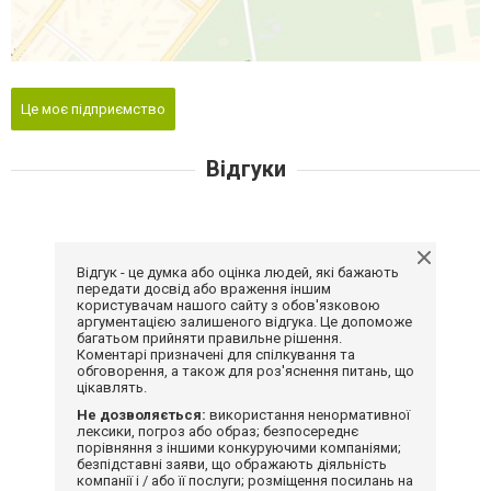
Це моє підприємство
Відгуки
Відгук - це думка або оцінка людей, які бажають
передати досвід або враження іншим
користувачам нашого сайту з обов'язковою
аргументацією залишеного відгука. Це допоможе
багатьом прийняти правильне рішення.
Коментарі призначені для спілкування та
обговорення, а також для роз'яснення питань, що
цікавлять.
Не дозволяється:
використання ненормативної
лексики, погроз або образ; безпосереднє
порівняння з іншими конкуруючими компаніями;
безпідставні заяви, що ображають діяльність
компанії і / або її послуги; розміщення посилань на