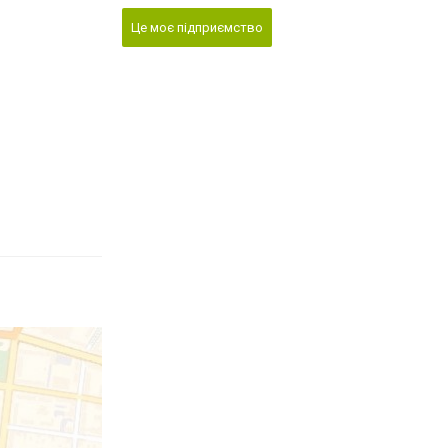
Це моє підприємство