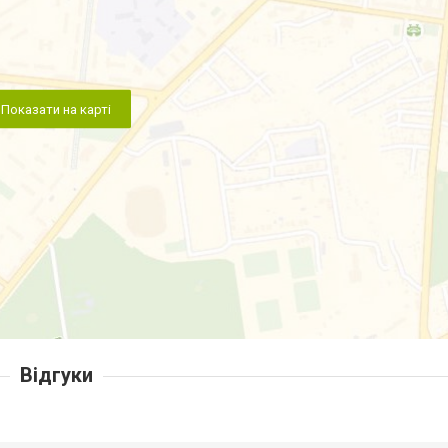
Показати на карті
Відгуки