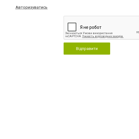
Авторизуватись
Відправити