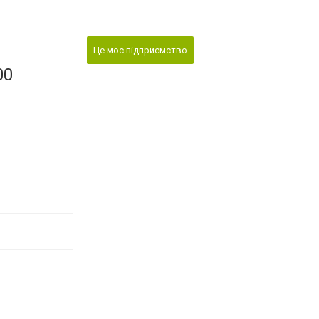
Це моє підприємство
00