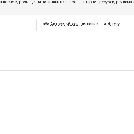
 її послуги; розміщення посилань на сторонні інтернет-ресурси; реклама 
або
Авторизуйтесь
для написання відгуку