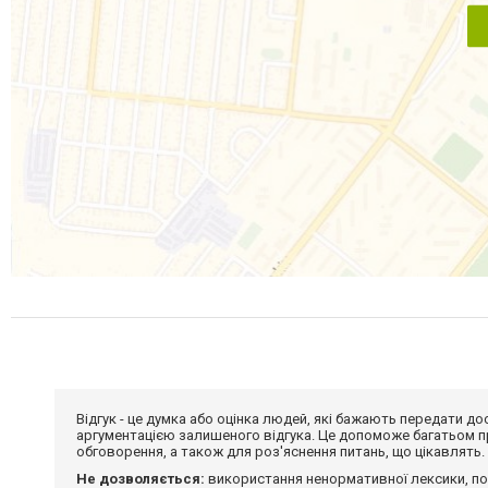
Відгук - це думка або оцінка людей, які бажають передати 
аргументацією залишеного відгука. Це допоможе багатьом пр
обговорення, а також для роз'яснення питань, що цікавлять.
Не дозволяється:
використання ненормативної лексики, по