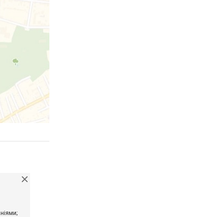
ніями;