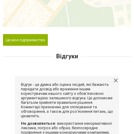
Це моє підприємство
Відгуки
Відгук - це думка або оцінка людей, які бажають
передати досвід або враження іншим
користувачам нашого сайту з обов'язковою
аргументацією залишеного відгука. Це допоможе
багатьом прийняти правильне рішення.
Коментарі призначені для спілкування та
обговорення, а також для роз'яснення питань, що
цікавлять.
Не дозволяється:
використання ненормативної
лексики, погроз або образ; безпосереднє
порівняння з іншими конкуруючими компаніями;