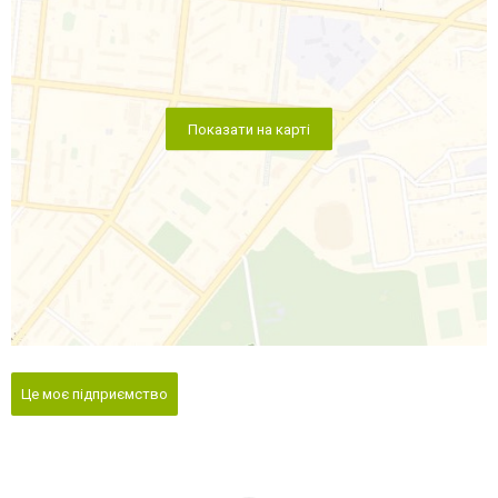
Показати на карті
Це моє підприємство