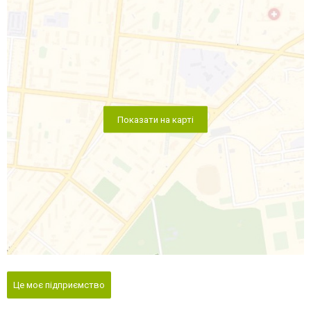
Показати на карті
Це моє підприємство