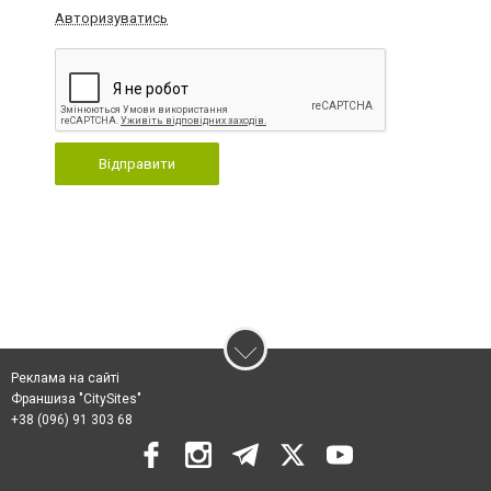
Авторизуватись
Відправити
Реклама на сайті
Франшиза "CitySites"
+38 (096) 91 303 68