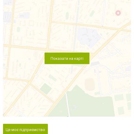
Показати на карті
Це моє підприємство