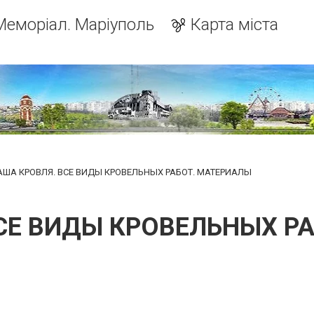
Меморіал. Маріуполь
Карта міста
АША КРОВЛЯ. ВСЕ ВИДЫ КРОВЕЛЬНЫХ РАБОТ. МАТЕРИАЛЫ
СЕ ВИДЫ КРОВЕЛЬНЫХ Р