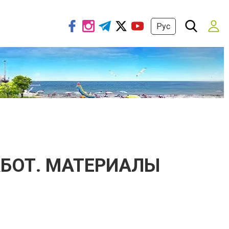
Рус
АБОТ. МАТЕРИАЛЫ